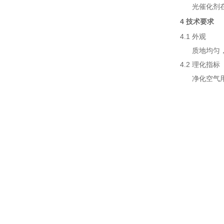
光催化剂在高
4 技术要求
4.1 外观
质地均匀，
4.2 理化指标
净化空气用