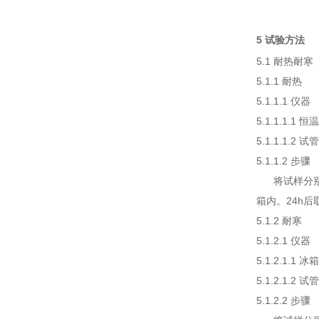
5 试验方法
5.1 耐热耐寒
5.1.1 耐热
5.1.1.1 仪器
5.1.1.1.1
5.1.1.1.2 
5.1.1.2 步骤
将试样分别倒入
箱内。24h
5.1.2 耐寒
5.1.2.1 仪器
5.1.2.1.1
5.1.2.1.2 
5.1.2.2 步骤