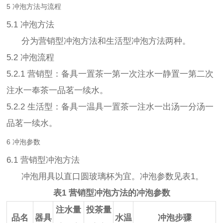
5 冲泡方法与流程
5.1 冲泡方法
分为营销型冲泡方法和生活型冲泡方法两种。
5.2 冲泡流程
5.2.1 营销型：备具一置茶一第一次注水一静置一第二次
注水一奉茶一品茗一续水。
5.2.2 生活型：备具一温具一置茶一注水一出汤一分汤一
品茗一续水。
6 冲泡参数
6.1 营销型冲泡方法
冲泡用具以直口圆玻璃杯为宜。冲泡参数见表1。
表1 营销型冲泡方法的冲泡参数
注水量
投茶量
品名
器具
水温
冲泡步骤