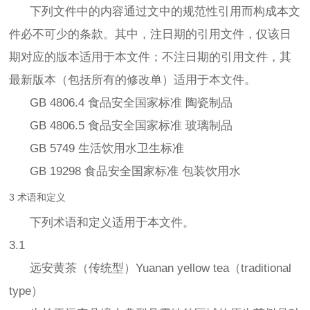
下列文件中的内容通过文中的规范性引用而构成本文
件必不可少的条款。其中，注日期的引用文件，仅该日
期对应的版本适用于本文件；不注日期的引用文件，其
最新版本（包括所有的修改单）适用于本文件。
GB 4806.4 食品安全国家标准 陶瓷制品
GB 4806.5 食品安全国家标准 玻璃制品
GB 5749 生活饮用水卫生标准
GB 19298 食品安全国家标准 包装饮用水
3 术语和定义
下列术语和定义适用于本文件。
3.1
远安黄茶（传统型）Yuanan yellow tea（traditional
type）