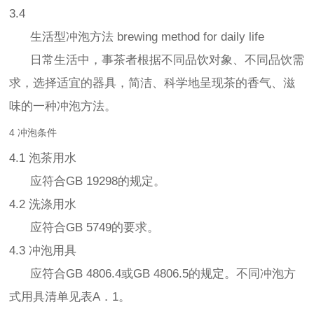
3.4
生活型冲泡方法 brewing method for daily life
日常生活中，事茶者根据不同品饮对象、不同品饮需
求，选择适宜的器具，简洁、科学地呈现茶的香气、滋
味的一种冲泡方法。
4 冲泡条件
4.1 泡茶用水
应符合GB 19298的规定。
4.2 洗涤用水
应符合GB 5749的要求。
4.3 冲泡用具
应符合GB 4806.4或GB 4806.5的规定。不同冲泡方
式用具清单见表A．1。