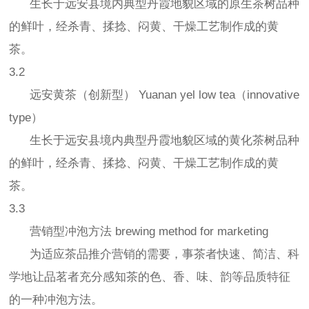
生长于远安县境内典型丹霞地貌区域的原生茶树品种
的鲜叶，经杀青、揉捻、闷黄、干燥工艺制作成的黄
茶。
3.2
远安黄茶（创新型） Yuanan yel low tea（innovative
type）
生长于远安县境内典型丹霞地貌区域的黄化茶树品种
的鲜叶，经杀青、揉捻、闷黄、干燥工艺制作成的黄
茶。
3.3
营销型冲泡方法 brewing method for marketing
为适应茶品推介营销的需要，事茶者快速、简洁、科
学地让品茗者充分感知茶的色、香、味、韵等品质特征
的一种冲泡方法。