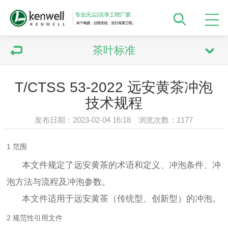
茶叶标准
T/CTSS 53-2022 远安黄茶冲泡
技术规程
发布日期：2023-02-04 16:18 浏览次数：
1177
1 范围
本文件规定了远安黄茶的术语和定义、冲泡条件、冲
泡方法与流程及冲泡参数。
本文件适用于远安黄茶（传统型、创新型）的冲泡。
2 规范性引用文件