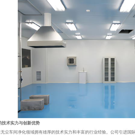
的技术实力与创新优势
尘车间净化领域拥有雄厚的技术实力和丰富的行业经验。公司引进国际