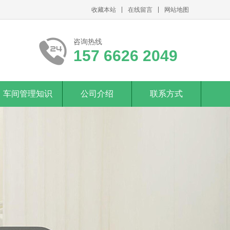
收藏本站
在线留言
网站地图
咨询热线
157 6626 2049
车间管理知识
公司介绍
联系方式