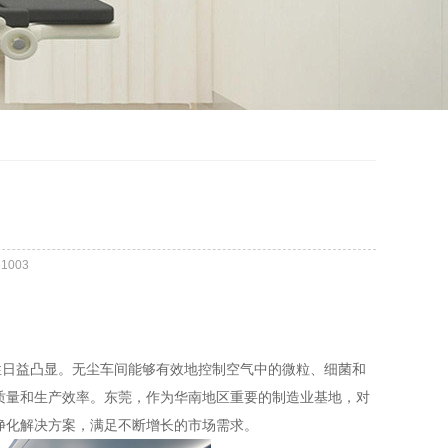
：
1003
日益凸显。无尘车间能够有效地控制空气中的微粒、细菌和
质量和生产效率。东莞，作为华南地区重要的制造业基地，对
净化解决方案，满足不断增长的市场需求。