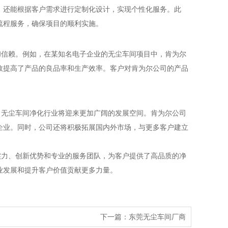
，还能根据客户需求进行定制化设计，实现个性化服务。此
流程服务，确保项目的顺利实施。
信赖。例如，在某知名电子企业的无尘车间项目中，肯为尔
效提高了产品的良品率和生产效率。客户对肯为尔公司的产品
无尘车间净化行业将迎来更加广阔的发展空间。肯为尔公司
企业。同时，公司还将积极拓展国内外市场，与更多客户建立
力、创新优势和专业的服务团队，为客户提供了高品质的净
业发展和提升客户价值贡献更多力量。
下一篇：东莞无尘车间厂商