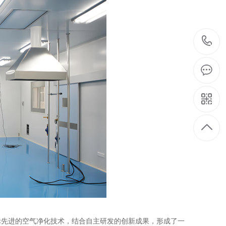
先进的空气净化技术，结合自主研发的创新成果，形成了一