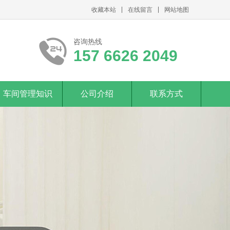
收藏本站
在线留言
网站地图
咨询热线
157 6626 2049
车间管理知识
公司介绍
联系方式