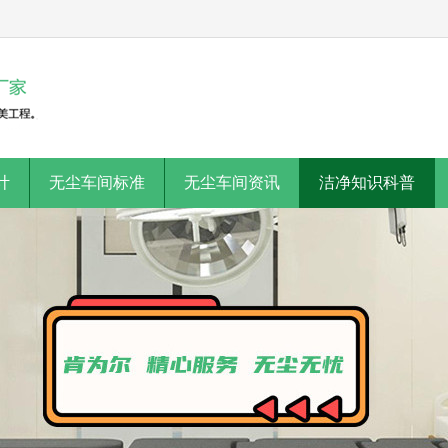
计
无尘车间标准
无尘车间资讯
洁净知识科普