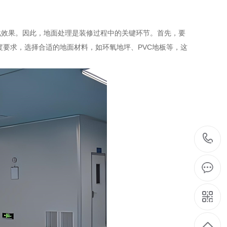
效果。因此，地面处理是装修过程中的关键环节。首先，要
要求，选择合适的地面材料，如环氧地坪、PVC地板等，这