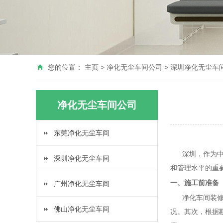
您的位置：
主页
>
净化无尘车间公司
>
深圳净化无尘车
净化无尘车间公司
东莞净化无尘车间
深圳，作为中国
深圳净化无尘车间
和管理水平的重
一、施工前准备
广州净化无尘车间
净化车间装修施
佛山净化无尘车间
况。其次，根据