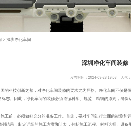
间
>
深圳净化车间
深圳净化车间装修
发布时间：2024-03-28 19:03
人气
的科技创新之都，对净化车间装修的要求尤为严格。净化车间不仅是保
要标志。因此，净化车间的装修必须遵循科学、规范、精细的原则，确保
工前，必须做好充分的准备工作。首先，要对车间进行全面的勘测和评
勘测结果，制定详细的施工方案和计划，包括施工流程、材料选择、设备