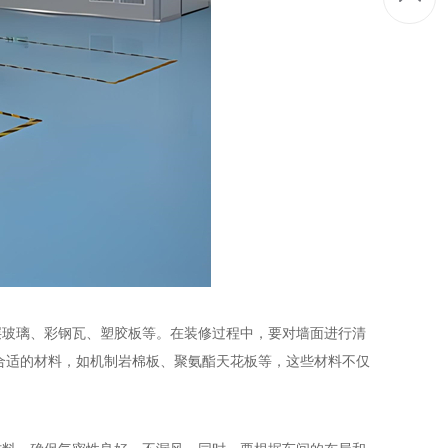
玻璃、彩钢瓦、塑胶板等。在装修过程中，要对墙面进行清
合适的材料，如机制岩棉板、聚氨酯天花板等，这些材料不仅