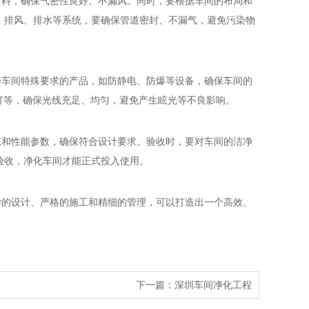
料，确保气密性良好、不漏风。同时，要根据车间的布局和
、排风、排水等系统，要确保管道密封、不漏气，避免污染物
车间特殊要求的产品，如防静电、防爆等设备，确保车间的
灯等，确保光线充足、均匀，避免产生眩光等不良影响。
和性能参数，确保符合设计要求。验收时，要对车间的洁净
验收，净化车间才能正式投入使用。
的设计、严格的施工和精细的管理，可以打造出一个高效、
下一篇：深圳车间净化工程