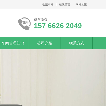
收藏本站
在线留言
网站地图
咨询热线
157 6626 2049
车间管理知识
公司介绍
联系方式