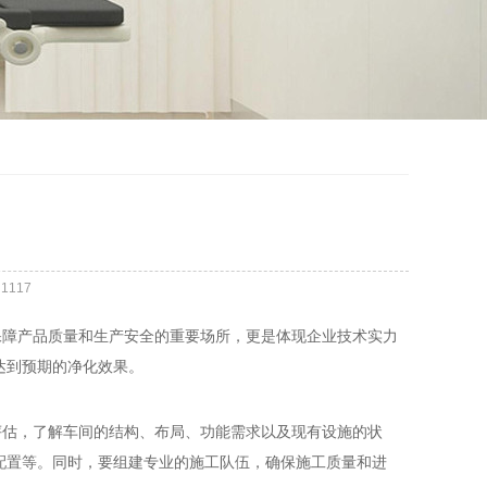
：
1117
障产品质量和生产安全的重要场所，更是体现企业技术实力
达到预期的净化效果。
估，了解车间的结构、布局、功能需求以及现有设施的状
配置等。同时，要组建专业的施工队伍，确保施工质量和进