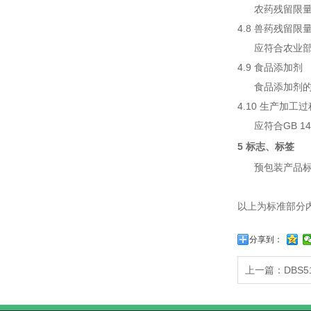
农药残留限量应符
4.8 兽药残留限
应符合农业部公
4.9 食品添加剂
食品添加剂的使用
4.10 生产加
应符合GB 14
5 标志、标签
预包装产品标签应
以上为标准部分
分享到：
上一篇：DBS5