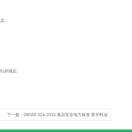
规定。
191的规定。
下一篇：DBS50 024-2015 食品安全地方标准 香辛料油