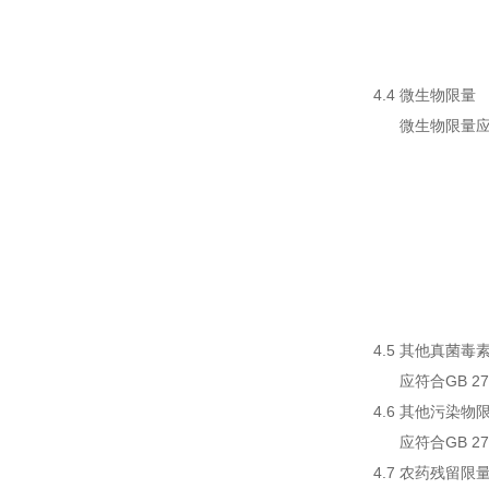
4.4 微生物限量
微生物限量应
4.5 其他真菌毒
应符合GB 27
4.6 其他污染物
应符合GB 27
4.7 农药残留限