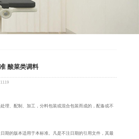
方标准 酸菜类调料
：
1119
处理、配制、加工，分料包装或混合包装而成的，配备或不
日期的版本适用于本标准。凡是不注日期的引用文件，其最