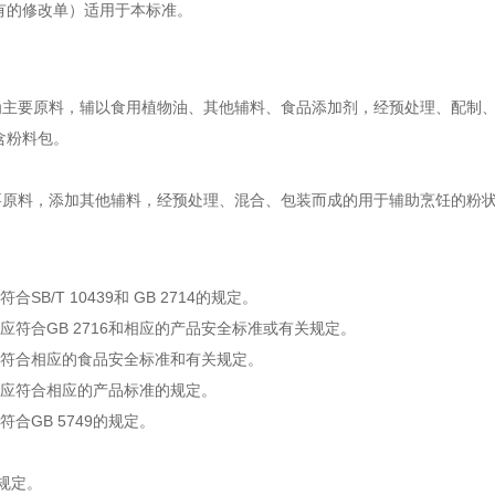
有的修改单）适用于本标准。
要原料，辅以食用植物油、其他辅料、食品添加剂，经预处理、配制、
含粉料包。
料，添加其他辅料，经预处理、混合、包装而成的用于辅助烹饪的粉
符合SB/T 10439和 GB 2714的规定。
物油应符合GB 2716和相应的产品安全标准或有关规定。
辅料应符合相应的食品安全标准和有关规定。
添加剂应符合相应的产品标准的规定。
应符合GB 5749的规定。
规定。