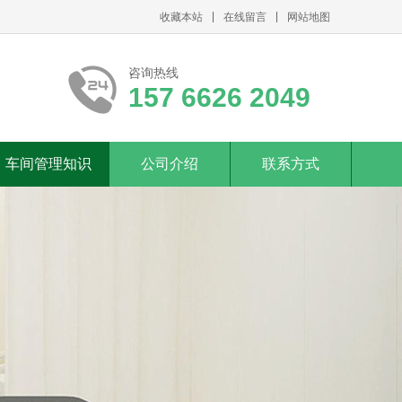
收藏本站
在线留言
网站地图
咨询热线
157 6626 2049
车间管理知识
公司介绍
联系方式