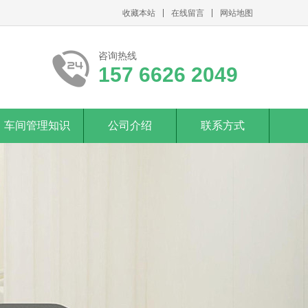
收藏本站
在线留言
网站地图
咨询热线
157 6626 2049
车间管理知识
公司介绍
联系方式