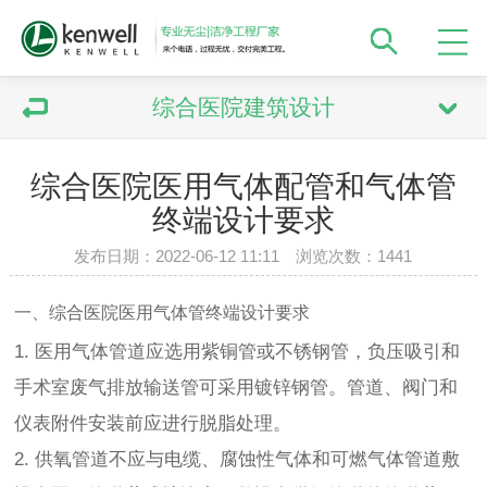
综合医院建筑设计
综合医院医用气体配管和气体管
终端设计要求
发布日期：2022-06-12 11:11 浏览次数：
1441
一、综合医院医用气体管终端设计要求
1. 医用气体管道应选用紫铜管或不锈钢管，负压吸引和
手术室废气排放输送管可采用镀锌钢管。管道、阀门和
仪表附件安装前应进行脱脂处理。
2. 供氧管道不应与电缆、腐蚀性气体和可燃气体管道敷