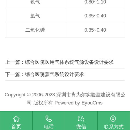
氮气
0.80~1.10
氩气
0.35~0.40
二氧化碳
0.35~0.40
上一篇：综合医院医用气体系统气源设备设计要求
下一篇：综合医院蒸气系统设计要求
Copyright © 2006-2023 深圳市肯为尔实验室建设有限公
司 版权所有
Powered by EyouCms
首页
电话
微信
联系方式