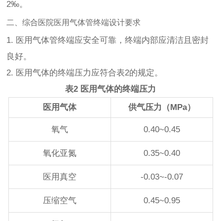
2‰。
二、综合医院医用气体管终端设计要求
1. 医用气体管终端应安全可靠，终端内部应清洁且密封
良好。
2. 医用气体的终端压力应符合表2的规定。
表2 医用气体的终端压力
医用气体
供气压力（MPa）
氧气
0.40~0.45
氧化亚氮
0.35~0.40
医用真空
-0.03~-0.07
压缩空气
0.45~0.95