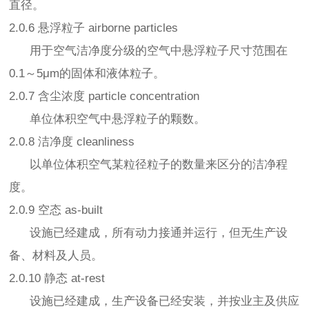
直径。
2.0.6 悬浮粒子 airborne particles
用于空气洁净度分级的空气中悬浮粒子尺寸范围在
0.1～5μm的固体和液体粒子。
2.0.7 含尘浓度 particle concentration
单位体积空气中悬浮粒子的颗数。
2.0.8 洁净度 cleanliness
以单位体积空气某粒径粒子的数量来区分的洁净程
度。
2.0.9 空态 as-built
设施已经建成，所有动力接通并运行，但无生产设
备、材料及人员。
2.0.10 静态 at-rest
设施已经建成，生产设备已经安装，并按业主及供应