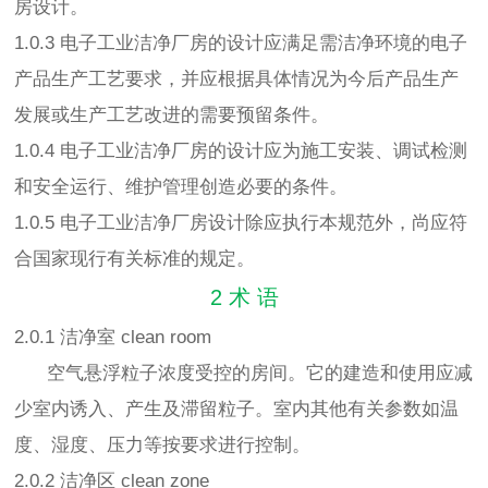
房设计。
1.0.3 电子工业洁净厂房的设计应满足需洁净环境的电子
产品生产工艺要求，并应根据具体情况为今后产品生产
发展或生产工艺改进的需要预留条件。
1.0.4 电子工业洁净厂房的设计应为施工安装、调试检测
和安全运行、维护管理创造必要的条件。
1.0.5 电子工业洁净厂房设计除应执行本规范外，尚应符
合国家现行有关标准的规定。
2 术 语
2.0.1 洁净室 clean room
空气悬浮粒子浓度受控的房间。它的建造和使用应减
少室内诱入、产生及滞留粒子。室内其他有关参数如温
度、湿度、压力等按要求进行控制。
2.0.2 洁净区 clean zone