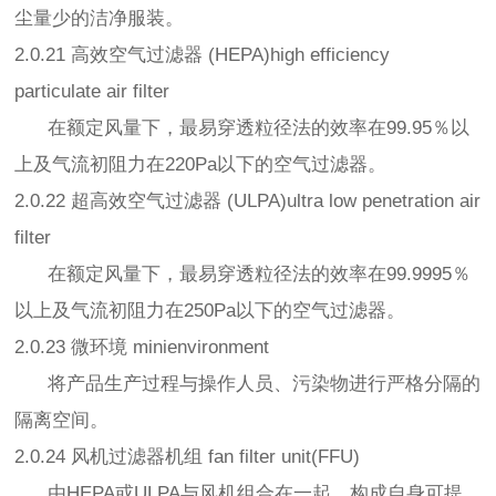
尘量少的洁净服装。
2.0.21 高效空气过滤器 (HEPA)high efficiency
particulate air filter
在额定风量下，最易穿透粒径法的效率在99.95％以
上及气流初阻力在220Pa以下的空气过滤器。
2.0.22 超高效空气过滤器 (ULPA)ultra low penetration air
filter
在额定风量下，最易穿透粒径法的效率在99.9995％
以上及气流初阻力在250Pa以下的空气过滤器。
2.0.23 微环境 minienvironment
将产品生产过程与操作人员、污染物进行严格分隔的
隔离空间。
2.0.24 风机过滤器机组 fan filter unit(FFU)
由HEPA或ULPA与风机组合在一起，构成自身可提