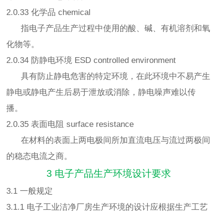
2.0.33 化学品 chemical
指电子产品生产过程中使用的酸、碱、有机溶剂和氧
化物等。
2.0.34 防静电环境 ESD controlled environment
具有防止静电危害的特定环境，在此环境中不易产生
静电或静电产生后易于泄放或消除，静电噪声难以传
播。
2.0.35 表面电阻 surface resistance
在材料的表面上两电极间所加直流电压与流过两极间
的稳态电流之商。
3 电子产品生产环境设计要求
3.1 一般规定
3.1.1 电子工业洁净厂房生产环境的设计应根据生产工艺