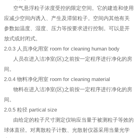
空气悬浮粒子浓度受控的限定空间。它的建造和使用
应减少空间内诱入、产生及滞留粒子。空间内其他有关
参数如温度、湿度、压力等按要求进行控制。可以是开
放式或封闭式。
2.0.3 人员净化用室 room for cleaning human body
人员在进入洁净室(区)之前按一定程序进行净化的房
间。
2.0.4 物料净化用室 room for cleaning material
物料在进入洁净室(区)之前按一定程序进行净化的房
间。
2.0.5 粒径 partical size
由给定的粒子尺寸测定仪响应当量于被测粒子等效的
球体直径。对离散粒子计数、光散射仪器采用当量光学