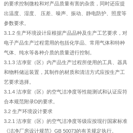
的要求控制微粒和对产品质量有害的杂质，同时还应提
出温度、湿度、 压差、噪声、振动、静电防护、照度等
参数要求。
3.1.2 生产环境设计应根据产品品种及生产工艺要求，对
电子产品生产过程需用的包括化学品、常用气体和特种
气体、纯水等各种介质的质量进行控制。
3.1.3 洁净室（区）内产品生产过程所使用的工具、器具
和物料储运装置，其制作的材质和清洁方式应按生产工
艺要求选择。
3.1.4 洁净室（区）的空气洁净度等性能测试和认证应符
合本规范附录D的要求。
3.2 生产环境设计要求
3.2.1 洁净室（区）的空气洁净度等级应按现行国家标准
《洁净厂房设计规范》GB 50073的有关规定执行。