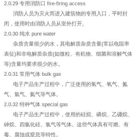
2.0.29 专用消防口 fire-firing access
消防人员为灭火而进入建筑物的专用入口，平时封
闭，使用时由消防人员从室外打开。
2.0.30 纯水 pure water
杂质含量很少的水，其电解质杂质含量(常以电阻率
表征)和非电解质杂质(如微粒、有机物、细菌和溶解气体
等)含量均要求很少的水。
2.0.31 常用气体 bulk gas
电子产品生产过程中，广泛使用的氢气、氧气、氮
气、氩气、氦气等气体。
2.0.32 特种气体 special gas
电子产品生产过程中，使用的硅烷、磷烷、乙硼烷、
砷烷、四氯化硅、氯气等气体。这些气体具有可燃、有
毒、腐蚀或窒息等特性。