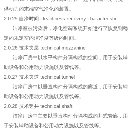
供动力的末端空气净化的装置。
2.0.25 自净时间 cleanliness recovery characteristic
洁净室被污染后，净化空调系统开始运行至恢复到稳
定的规定室内洁净度等级的时间。
2.0.26 技术夹层 technical mezzanine
洁净厂房中以水平构件分隔构成的空间，用于安装辅
助设备和公用动力设施以及管线等。
2.0.27 技术夹道 technical tunnel
洁净厂房中以垂直构件分隔构成的廊道，用于安装辅
助设备和公用动力设施以及管线等。
2.0.28 技术竖井 technical shaft
洁净厂房中主要以垂直构件分隔构成的井式管廊，用
于安装辅助设备和公用动力设施以及管线等。