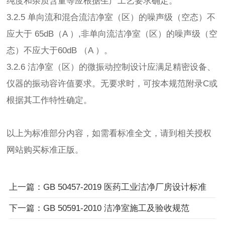
纯度和杂质含量等应根据生产工艺要求确定。
3.2.5 单向流和混合流洁净室（区）的噪声级（空态）不
应大于 65dB（A ）,非单向流洁净室（区）的噪声级（空
态）不应大于60dB （A ）。
3.2.6 洁净室（区）的微振动控制设计应满足精密设备、
仪器的振动容许值要求。无要求时，可按本规范附录C或
根据其工作特性确定。
以上为标准部分内容，如需看标准全文，请到相关授权
网站购买标准正版。
上一篇：GB 50457-2019 医药工业洁净厂房设计标准
下一篇：GB 50591-2010 洁净室施工及验收规范