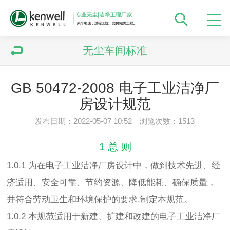
无尘车间标准
GB 50472-2008 电子工业洁净厂
房设计规范
发布日期：2022-05-07 10:52 浏览次数：
1513
1 总 则
1.0.1 为在电子工业洁净厂房设计中，做到技术先进、经
济适用、安全可靠、节约资源、降低能耗、确保质量，
并符合劳动卫生和环境保护的要求,制定本规范。
1.0.2 本规范适用于新建、扩建和改建的电子工业洁净厂