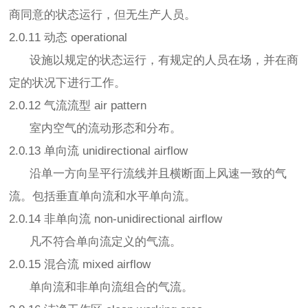
商同意的状态运行，但无生产人员。
2.0.11 动态 operational
设施以规定的状态运行，有规定的人员在场，并在商
定的状况下进行工作。
2.0.12 气流流型 air pattern
室内空气的流动形态和分布。
2.0.13 单向流 unidirectional airflow
沿单一方向呈平行流线并且横断面上风速一致的气
流。包括垂直单向流和水平单向流。
2.0.14 非单向流 non-unidirectional airflow
凡不符合单向流定义的气流。
2.0.15 混合流 mixed airflow
单向流和非单向流组合的气流。