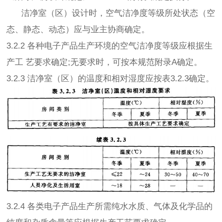
洁净室（区）设计时，空气洁净度等级所处状态（空
态、静态、动态）应与业主协商确定。
3.2.2 各种电子产品生产环境的空气洁净度等级应根据生
产工 艺要求确定;无要求时，可按本规范附录A确定。
3.2.3 洁净室（区）的温度和相对湿度应按表3.2.3确定。
3.2.4 各类电子产品生产所需纯水水质、气体及化学品的