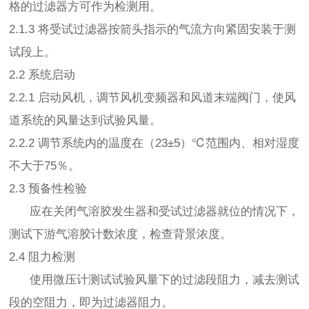
格的过滤器方可作为检测用。
2.1.3 将受试过滤器按箭头指示的气流方向紧固安装于测
试段上。
2.2 系统启动
2.2.1 启动风机，调节风机变频器和风道末端阀门，使风
道系统的风量达到试验风量。
2.2.2 调节系统内的温度在（23±5）℃范围内、相对湿度
不大于75％。
2.3 预备性检验
应在关闭气溶胶发生器和受试过滤器就位的情况下，
测试下游气溶胶计数浓度，检查背景浓度。
2.4 阻力检测
使用微压计测试试验风量下的过滤段阻力，减去测试
段的空阻力，即为过滤器阻力。