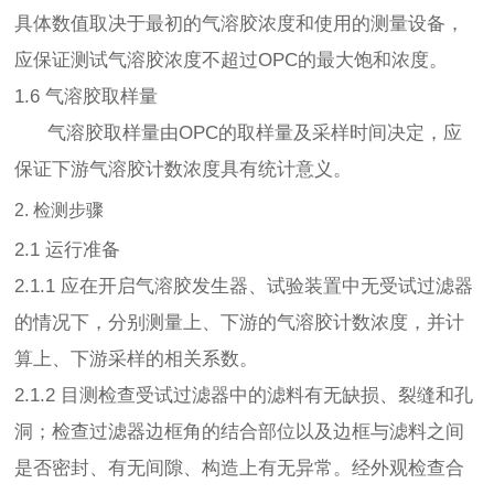
具体数值取决于最初的气溶胶浓度和使用的测量设备，
应保证测试气溶胶浓度不超过OPC的最大饱和浓度。
1.6 气溶胶取样量
气溶胶取样量由OPC的取样量及采样时间决定，应
保证下游气溶胶计数浓度具有统计意义。
2. 检测步骤
2.1 运行准备
2.1.1 应在开启气溶胶发生器、试验装置中无受试过滤器
的情况下，分别测量上、下游的气溶胶计数浓度，并计
算上、下游采样的相关系数。
2.1.2 目测检查受试过滤器中的滤料有无缺损、裂缝和孔
洞；检查过滤器边框角的结合部位以及边框与滤料之间
是否密封、有无间隙、构造上有无异常。经外观检查合