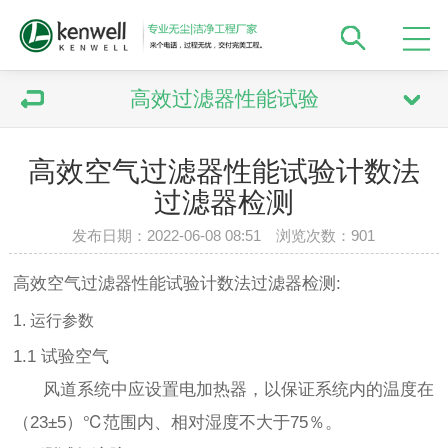
高效过滤器性能试验
高效空气过滤器性能试验计数法
过滤器检测
发布日期：2022-06-08 08:51 浏览次数：
901
高效空气过滤器性能试验计数法过滤器检测:
1. 运行参数
1.1 试验空气
风道系统中应设置电加热器，以保证系统内的温度在
（23±5）℃范围内、相对湿度不大于75％。