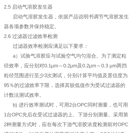
2.5 启动气溶胶发生器
启动气溶胶发生器，依据产品说明书调节气溶胶发生
器各项参数并保持稳定。
2.6 过滤器过滤效率检测
过滤器效率检测应满足以下要求：
a）试验气溶胶应与试验空气均匀混合。为了测定粒
径效率，应分别对0.1μm～0.2μm及0.2μm～0.3 μm两挡
粒径范围进行至少3次测试，分别计算平均值及置信度为
95％的过滤效率下限，选择其较低值作为受试过滤器的
计数法测试效率。
b) 进行效率测试时，可用2台OPC同时测量，也可用
1台OPC先后在受试过滤器的上、下游分别测量。采用第
2种测量方式时，应在每次下游气溶胶浓度检测前对OPC