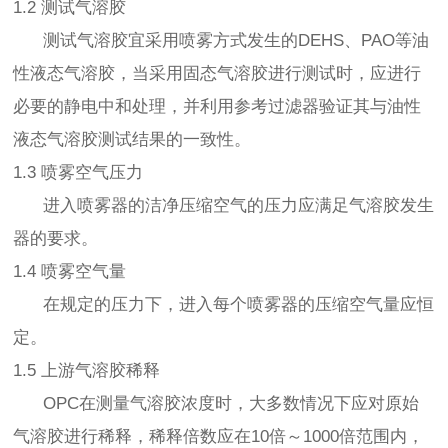
1.2 测试气溶胶
测试气溶胶宜采用喷雾方式发生的DEHS、PAO等油
性液态气溶胶，当采用固态气溶胶进行测试时，应进行
必要的静电中和处理，并利用参考过滤器验证其与油性
液态气溶胶测试结果的一致性。
1.3 喷雾空气压力
进入喷雾器的洁净压缩空气的压力应满足气溶胶发生
器的要求。
1.4 喷雾空气量
在规定的压力下，进入每个喷雾器的压缩空气量应恒
定。
1.5 上游气溶胶稀释
OPC在测量气溶胶浓度时，大多数情况下应对原始
气溶胶进行稀释，稀释倍数应在10倍～1000倍范围内，