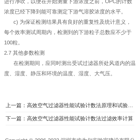
进行净吹，以便在开始测量下游浓度之前，OPC的计数
浓度已经下降到能可靠测定下游气溶胶浓度的水平。
c) 为保证检测结果具有良好的重复性及统计意义，
每个效率测试周期内，检测到的下游粒子总数应不少于
100粒。
2.7 其他参数检测
在检测期间，应同时测出受试过滤器所处风道内的温
度、湿度、静压和环境的温度、湿度、大气压。
上一篇：高效空气过滤器性能试验计数法原理和试验装置
下一篇：高效空气过滤器性能试验计数法过滤效率计算