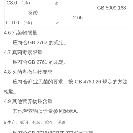
C8:0 （%） ≥
GB 5009.168
癸酸
2.66
C10:0 （%） ≥
4.6 污染物限量
应符合GB 2762 的规定。
4.7 真菌毒素限量
应符合GB 2761 的规定。
4.8 灭菌乳微生物要求
应符合商业无菌的要求，按 GB 4789.26 规定的方法
检验。
4.9 其他营养物质含量
其他营养物质含量参见附录A。
5 生产、标识、包装、贮存、运输