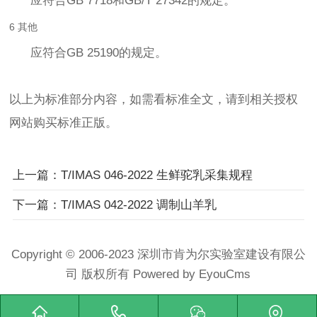
应符合GB 7718和GB/T 27342的规定。
6 其他
应符合GB 25190的规定。
以上为标准部分内容，如需看标准全文，请到相关授权
网站购买标准正版。
上一篇：T/IMAS 046-2022 生鲜驼乳采集规程
下一篇：T/IMAS 042-2022 调制山羊乳
Copyright © 2006-2023 深圳市肯为尔实验室建设有限公
司 版权所有
Powered by EyouCms