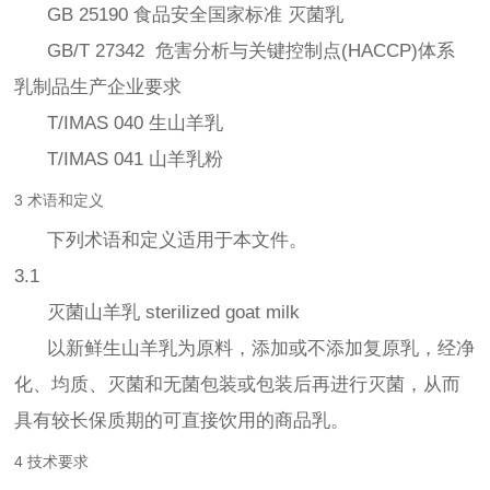
GB 25190 食品安全国家标准 灭菌乳
GB/T 27342 危害分析与关键控制点(HACCP)体系
乳制品生产企业要求
T/IMAS 040 生山羊乳
T/IMAS 041 山羊乳粉
3 术语和定义
下列术语和定义适用于本文件。
3.1
灭菌山羊乳 sterilized goat milk
以新鲜生山羊乳为原料，添加或不添加复原乳，经净
化、均质、灭菌和无菌包装或包装后再进行灭菌，从而
具有较长保质期的可直接饮用的商品乳。
4 技术要求