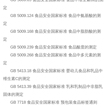
定
GB 5009.124 食品安全国家标准 食品中氨基酸的测
定
GB 5009.168 食品安全国家标准 食品中脂肪酸的测
定
GB 5009.239 食品安全国家标准 食品酸度的测定
GB 5009.268 食品安全国家标准 食品中多元素的测
定
GB 5413.18 食品安全国家标准 婴幼儿食品和乳品中
维生素C的测定
GB 5413.39 食品安全国家标准 乳和乳制品中非脂乳
固体的测定
GB 7718 食品安全国家标准 预包装食品标签通则