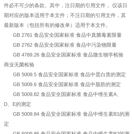
件必不可少的条款。其中，注日期的引用文件， 仅该日
期对应的版本适用于本文件；不注日期的引用文件，其
最新版本（包括所有的修改单）适用于本文件。
GB 2761 食品安全国家标准 食品中真菌毒素限量
GB 2762 食品安全国家标准 食品中污染物限量
GB 4789.26 食品安全国家标准 食品微生物学检验
商业无菌检验
GB 5009.5 食品安全国家标准 食品中蛋白质的测定
GB 5009.6 食品安全国家标准 食品中脂肪的测定
GB 5009.82 食品安全国家标准 食品中维生素A、
D、E的测定
GB 5009.84 食品安全国家标准 食品中维生素B1的测
定
GB 5009.85 食品安全国家标准 食品中维生素B2的测