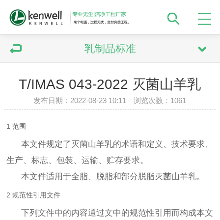
乳制品标准
T/IMAS 043-2022 灭菌山羊乳
发布日期：2022-08-23 10:11 浏览次数：
1061
1 范围
本文件规定了灭菌山羊乳的术语和定义、技术要求、
生产、标志、包装、运输、贮存要求。
本文件适用于全脂、脱脂和部分脱脂灭菌山羊乳。
2 规范性引用文件
下列文件中的内容通过文中的规范性引用而构成本文