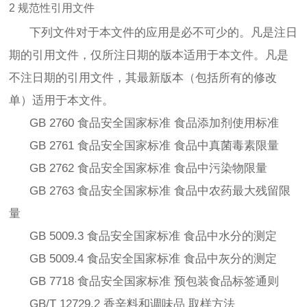
2 规范性引用文件
下列文件对于本文件的应用是必不可少的。凡是注日
期的引用文件，仅所注日期的版本适用于本文件。凡是
不注日期的引用文件，其最新版本（包括所有的修改
单）适用于本文件。
GB 2760 食品安全国家标准 食品添加剂使用标准
GB 2761 食品安全国家标准 食品中真菌毒素限量
GB 2762 食品安全国家标准 食品中污染物限量
GB 2763 食品安全国家标准 食品中农药最大残留限
量
GB 5009.3 食品安全国家标准 食品中水分的测定
GB 5009.4 食品安全国家标准 食品中灰分的测定
GB 7718 食品安全国家标准 预包装食品标签通则
GB/T 12729.2 香辛料和调味品 取样方法