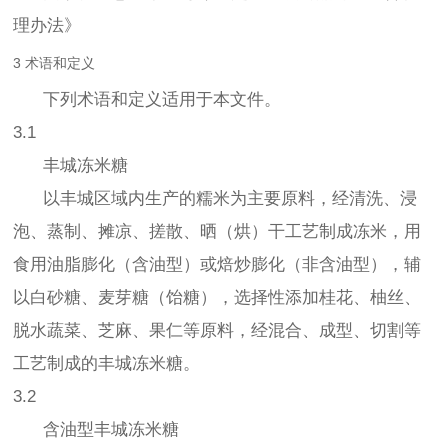
理办法》
3 术语和定义
下列术语和定义适用于本文件。
3.1
丰城冻米糖
以丰城区域内生产的糯米为主要原料，经清洗、浸
泡、蒸制、摊凉、搓散、晒（烘）干工艺制成冻米，用
食用油脂膨化（含油型）或焙炒膨化（非含油型），辅
以白砂糖、麦芽糖（饴糖），选择性添加桂花、柚丝、
脱水蔬菜、芝麻、果仁等原料，经混合、成型、切割等
工艺制成的丰城冻米糖。
3.2
含油型丰城冻米糖