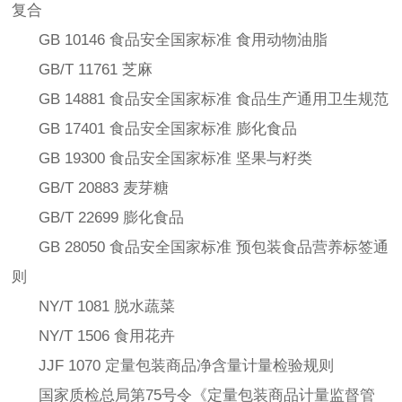
复合
GB 10146 食品安全国家标准 食用动物油脂
GB/T 11761 芝麻
GB 14881 食品安全国家标准 食品生产通用卫生规范
GB 17401 食品安全国家标准 膨化食品
GB 19300 食品安全国家标准 坚果与籽类
GB/T 20883 麦芽糖
GB/T 22699 膨化食品
GB 28050 食品安全国家标准 预包装食品营养标签通
则
NY/T 1081 脱水蔬菜
NY/T 1506 食用花卉
JJF 1070 定量包装商品净含量计量检验规则
国家质检总局第75号令《定量包装商品计量监督管