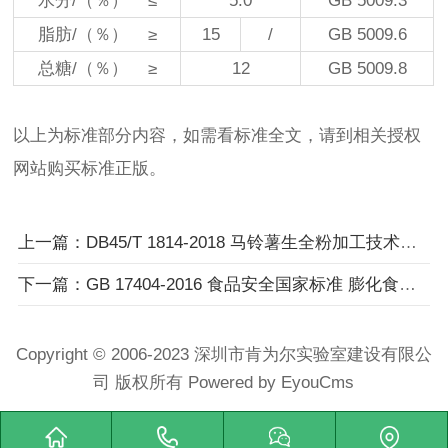
水分/（％） ≤
5.0
GB 5009.3
脂肪/（％） ≥
15
/
GB 5009.6
总糖/（％） ≥
12
GB 5009.8
以上为标准部分内容，如需看标准全文，请到相关授权
网站购买标准正版。
上一篇：DB45/T 1814-2018 马铃薯生全粉加工技术规程
下一篇：GB 17404-2016 食品安全国家标准 膨化食品生产卫生规范
Copyright © 2006-2023 深圳市肯为尔实验室建设有限公
司 版权所有
Powered by EyouCms