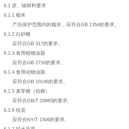
6.1 原、辅材料要求
6.1.1 糯米
产自保护范围内的糯米，应符合GB 1354的要求。
6.1.2 白砂糖
应符合GB 317的要求。
6.1.3 食用植物油脂
应符合GB 2716的要求。
6.1.4 食用动物油脂
应符合GB 10146的要求。
6.1.5 麦芽糖（饴糖）
应符合GB/T 20883的要求。
6.1.6 桂花
应符合NY/T 1506的要求。