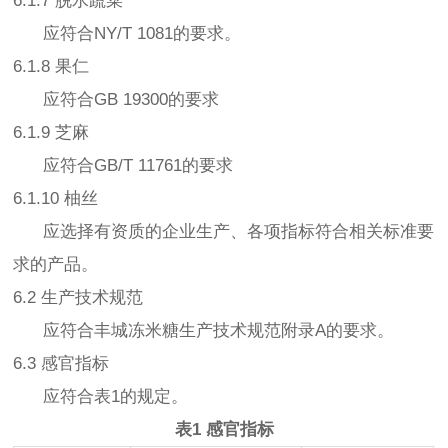
6.1.7 脱水蔬菜
应符合NY/T 1081的要求。
6.1.8 果仁
应符合GB 19300的要求
6.1.9 芝麻
应符合GB/T 11761的要求
6.1.10 柚丝
应选择有资质的企业生产、各项指标符合相关标准要
求的产品。
6.2 生产技术规范
应符合丰城冻米糖生产技术规范附录A的要求。
6.3 感官指标
应符合表1的规定。
表1 感官指标