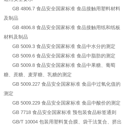
GB 4806.7 食品安全国家标准 食品接触用塑料材料
及制品
GB 4806.8 食品安全国家标准 食品接触用纸和纸板
材料及制品
GB 5009.3 食品安全国家标准 食品中水分的测定
GB 5009.6 食品安全国家标准 食品中脂肪的测定
GB 5009.8 食品安全国家标准 食品中果糖、葡萄
糖、蔗糖、麦芽糖、乳糖的测定
GB 5009.227 食品安全国家标准 食品中过氧化值的
测定
GB 5009.229 食品安全国家标准 食品中酸价的测定
GB 7718 食品安全国家标准 预包装食品标签通则
GB/T 10004 包装用塑料复合膜、袋干法复合、挤出