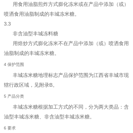
用食用油脂煎炸方式膨化冻米或在产品中添加（或）
喷洒食用油脂制成的丰城冻米糖。
3.3
非含油型丰城冻料糖
用焙炒方式膨化冻米不在产品中添加（或）喷洒食用
油脂制成的丰城冻米糖。
4 保护范围
丰城冻米糖地理标志产品保护范围为江西省丰城市现
辖行政区域，见附录B。
5 产品分类
丰城冻米糖根据加工方式的不同，分为两大类品：含
油型丰城冻米糖、非含油型丰城冻米糖。
6 要求