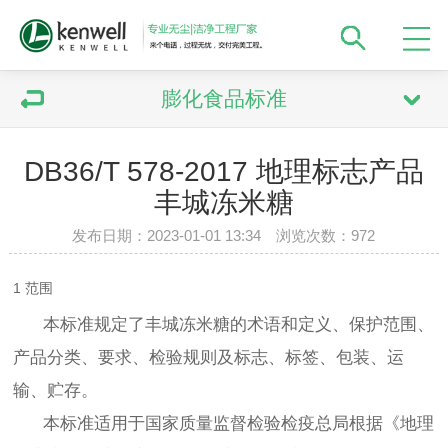
膨化食品标准
DB36/T 578-2017 地理标志产品
丰城冻米糖
发布日期：2023-01-01 13:34 浏览次数：
972
1 范围
本标准规定了丰城冻米糖的术语和定义、保护范围、
产品分类、要求、检验规则及标志、标签、包装、运
输、贮存。
本标准适用于国家质量监督检验检疫总局根据《地理