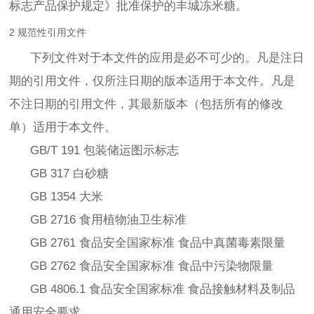
标志产品保护规定》批准保护的丰城冻米糖。
2 规范性引用文件
下列文件对于本文件的应用是必不可少的。凡是注日
期的引用文件，仅所注日期的版本适用于本文件。凡是
不注日期的引用文件，其最新版本（包括所有的修改
单）适用于本文件。
GB/T 191 包装储运图示标志
GB 317 白砂糖
GB 1354 大米
GB 2716 食用植物油卫生标准
GB 2761 食品安全国家标准 食品中真菌毒素限量
GB 2762 食品安全国家标准 食品中污染物限量
GB 4806.1 食品安全国家标准 食品接触材料及制品
通用安全要求