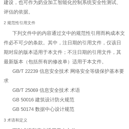
建设，也可作为奶业加工智能化控制系统安全性测试、
评估的依据。
2 规范性引用文件
下列文件中的内容通过文中的规范性引用而构成本文
件必不可少的条款。其中，注日期的引用文件，仅该日
期对应的版本适用于本文件；不注日期的引用文件，其
最新版本（包括所有的修改单）适用于本文件。
GB/T 22239 信息安全技术 网络安全等级保护基本要
求
GB/T 25069 信息安全技术 术语
GB 50016 建筑设计防火规范
GB 50174 数据中心设计规范
3 术语和定义