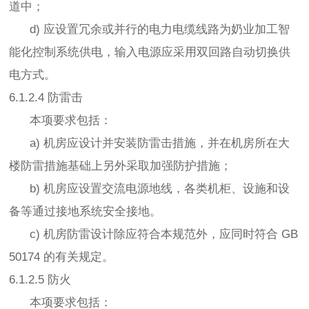
道中；
d) 应设置冗余或并行的电力电缆线路为奶业加工智
能化控制系统供电，输入电源应采用双回路自动切换供
电方式。
6.1.2.4 防雷击
本项要求包括：
a) 机房应设计并安装防雷击措施，并在机房所在大
楼防雷措施基础上另外采取加强防护措施；
b) 机房应设置交流电源地线，各类机柜、设施和设
备等通过接地系统安全接地。
c) 机房防雷设计除应符合本规范外，应同时符合 GB
50174 的有关规定。
6.1.2.5 防火
本项要求包括：