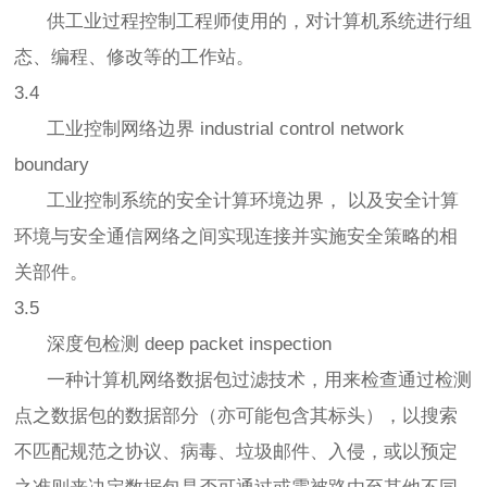
供工业过程控制工程师使用的，对计算机系统进行组
态、编程、修改等的工作站。
3.4
工业控制网络边界 industrial control network
boundary
工业控制系统的安全计算环境边界， 以及安全计算
环境与安全通信网络之间实现连接并实施安全策略的相
关部件。
3.5
深度包检测 deep packet inspection
一种计算机网络数据包过滤技术，用来检查通过检测
点之数据包的数据部分（亦可能包含其标头），以搜索
不匹配规范之协议、病毒、垃圾邮件、入侵，或以预定