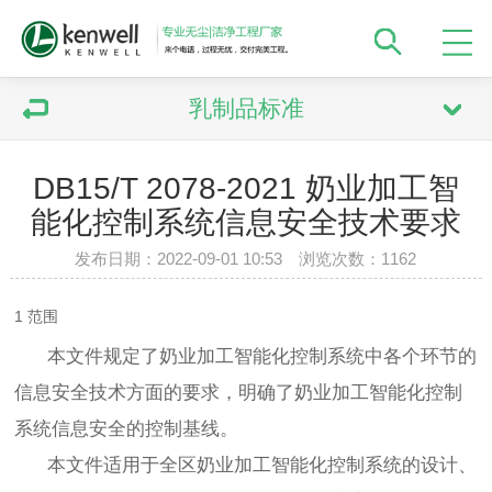
乳制品标准
DB15/T 2078-2021 奶业加工智
能化控制系统信息安全技术要求
发布日期：2022-09-01 10:53 浏览次数：
1162
1 范围
本文件规定了奶业加工智能化控制系统中各个环节的
信息安全技术方面的要求，明确了奶业加工智能化控制
系统信息安全的控制基线。
本文件适用于全区奶业加工智能化控制系统的设计、