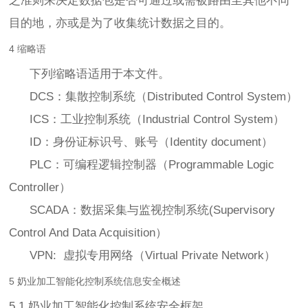
之准则来决定数据包是否可通过或需被路由至其他不同
目的地，亦或是为了收集统计数据之目的。
4 缩略语
下列缩略语适用于本文件。
DCS：集散控制系统（Distributed Control System）
ICS：工业控制系统（Industrial Control System）
ID：身份证标识号、账号（Identity document）
PLC：可编程逻辑控制器（Programmable Logic
Controller）
SCADA：数据采集与监视控制系统(Supervisory
Control And Data Acquisition）
VPN: 虚拟专用网络（Virtual Private Network）
5 奶业加工智能化控制系统信息安全概述
5.1 奶业加工智能化控制系统安全框架