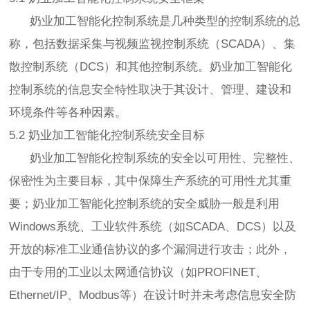
奶业加工智能化控制系统是几种类型的控制系统的总
称，包括数据采集与视频监视控制系统（SCADA）、集
散控制系统（DCS）和其他控制系统。奶业加工智能化
控制系统的信息安全特性取决于其设计、管理、建设和
环境条件等各种因素。
5.2 奶业加工智能化控制系统安全目标
奶业加工智能化控制系统的安全以可用性、完整性、
保密性为主要目标，其中保障生产系统的可用性尤其重
要；奶业加工智能化控制系统的安全威胁一般是利用
Windows系统、工业软件系统（如SCADA、DCS）以及
开放的标准工业通信协议的多个漏洞进行攻击；此外，
由于专用的工业以太网通信协议（如PROFINET、
Ethernet/IP、Modbus等）在设计时并未考虑信息安全防