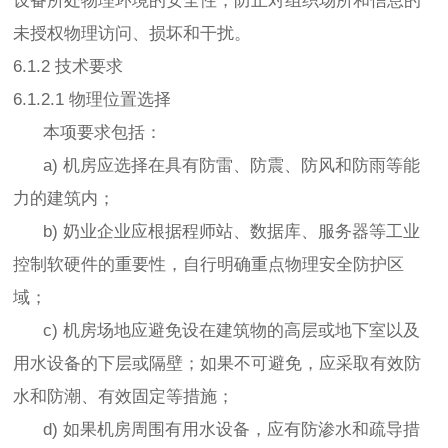
设备所处物理环境的安全性，防止对组织场所和信息的
未授权物理访问、损坏和干扰。
6.1.2 技术要求
6.1.2.1 物理位置选择
本项要求包括：
a) 机房应选择在具有防雷、防震、防风和防雨等能
力的建筑内；
b) 奶业企业应根据程师站、数据库、服务器等工业
控制软硬件的重要性，自行明确重点物理安全防护区
域；
c) 机房场地应避免设在建筑物的高层或地下室以及
用水设备的下层或隔壁；如果不可避免，应采取有效防
水和防潮、有效固定等措施；
d) 如果机房周围有用水设备，应有防渗水和疏导措