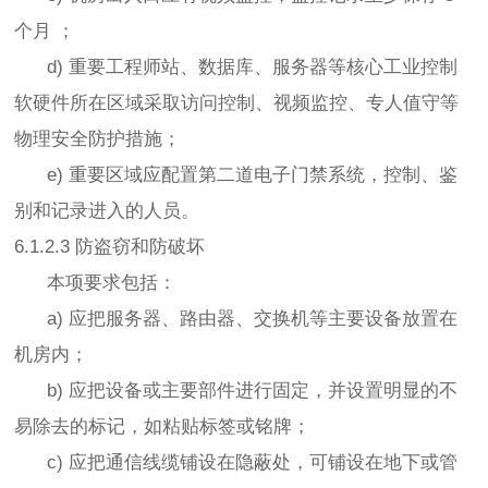
个月 ；
d) 重要工程师站、数据库、服务器等核心工业控制
软硬件所在区域采取访问控制、视频监控、专人值守等
物理安全防护措施；
e) 重要区域应配置第二道电子门禁系统，控制、鉴
别和记录进入的人员。
6.1.2.3 防盗窃和防破坏
本项要求包括：
a) 应把服务器、路由器、交换机等主要设备放置在
机房内；
b) 应把设备或主要部件进行固定，并设置明显的不
易除去的标记，如粘贴标签或铭牌；
c) 应把通信线缆铺设在隐蔽处，可铺设在地下或管