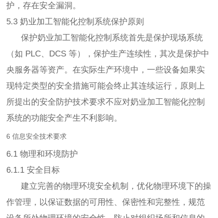
护，存在安全漏洞。
5.3 奶业加工智能化控制系统保护原则
保护奶业加工智能化控制系统首先是保护现场系统
（如 PLC、DCS 等），保护生产连续性，其次是保护中
央服务器等资产。在实际生产环境中，一些设备如果实
现特定类型的安全措施可能会终止其连续运行，原则上
所提出的安全防护技术要求不应对奶业加工智能化控制
系统的功能安全产生不利影响。
6 信息安全技术要求
6.1 物理和环境防护
6.1.1 安全目标
建立完善的物理环境安全机制，优化物理环境下的操
作管理，以保证数据的可用性、保密性和完整性，规范