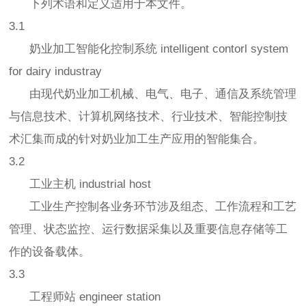
下列术语和定义适用于本文件。
3.1
奶业加工智能化控制系统 intelligent contorl system
for dairy industray
由现代奶业加工机械、电气、电子、通信及系统管理
与信息技术、计算机网络技术、行业技术、智能控制技
术汇集而成的针对奶业加工生产应用的智能集合。
3.2
工业主机 industrial host
工业生产控制各业务环节涉及组态、工作流程和工艺
管理、状态监控、运行数据采集以及重要信息存储等工
作的设备载体。
3.3
工程师站 engineer station